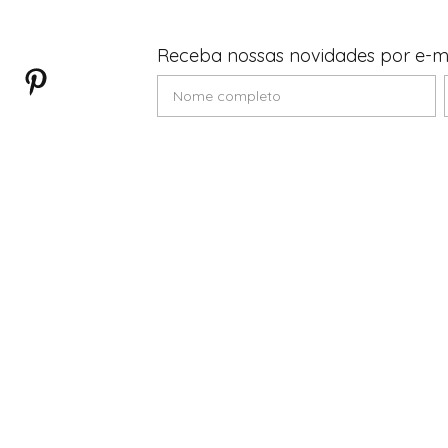
Receba nossas novidades por e-m